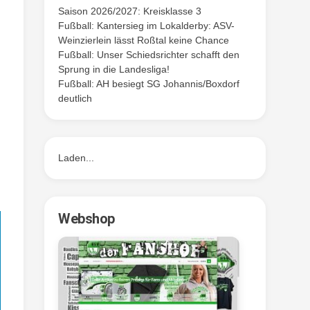
Saison 2026/2027: Kreisklasse 3
Fußball: Kantersieg im Lokalderby: ASV-
Weinzierlein lässt Roßtal keine Chance
Fußball: Unser Schiedsrichter schafft den
Sprung in die Landesliga!
Fußball: AH besiegt SG Johannis/Boxdorf
deutlich
Laden...
Webshop