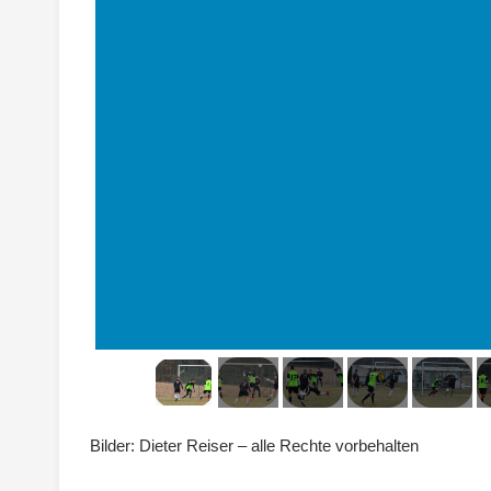
Bilder: Dieter Reiser – alle Rechte vorbehalten