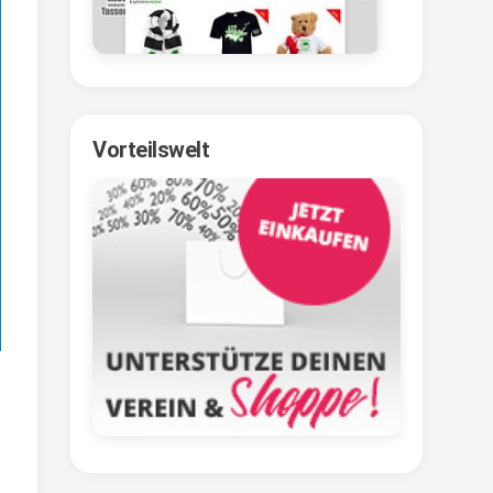
Vorteilswelt