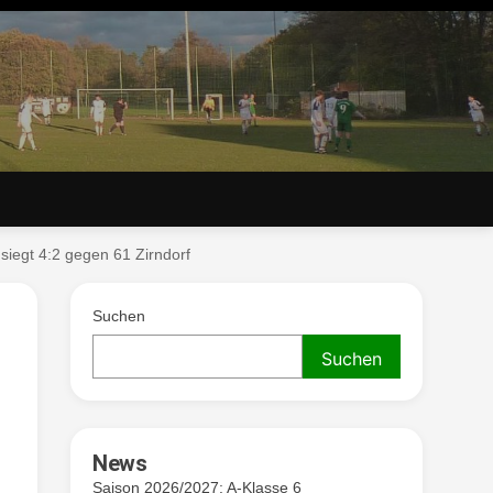
 siegt 4:2 gegen 61 Zirndorf
. V.
Suchen
Suchen
News
Saison 2026/2027: A-Klasse 6