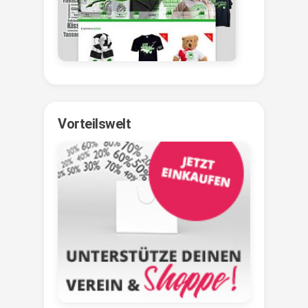
Vorteilswelt