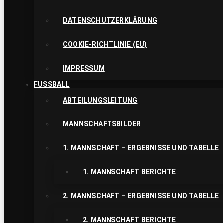
DATENSCHUTZERKLÄRUNG
COOKIE-RICHTLINIE (EU)
IMPRESSUM
FUSSBALL
ABTEILUNGSLEITUNG
MANNSCHAFTSBILDER
1. MANNSCHAFT – ERGEBNISSE UND TABELLE
1. MANNSCHAFT BERICHTE
2. MANNSCHAFT – ERGEBNISSE UND TABELLE
2. MANNSCHAFT BERICHTE