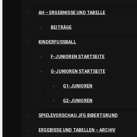
AH – ERGEBNISSE UND TABELLE
BEITRÄGE
KINDERFUSSBALL
F-JUNIOREN STARTSEITE
G-JUNIOREN STARTSEITE
G1-JUNIOREN
G2-JUNIOREN
SPIELEVORSCHAU JFG BIBERTGRUND
ERGEBISSE UND TABELLEN – ARCHIV