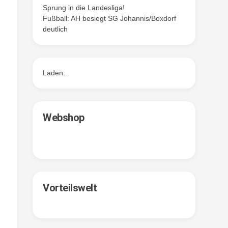
Sprung in die Landesliga!
Fußball: AH besiegt SG Johannis/Boxdorf
deutlich
Laden...
Webshop
Vorteilswelt