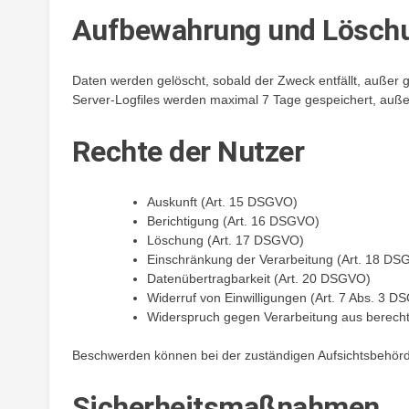
Aufbewahrung und Löschu
Daten werden gelöscht, sobald der Zweck entfällt, außer 
Server-Logfiles werden maximal 7 Tage gespeichert, außer
Rechte der Nutzer
Auskunft (Art. 15 DSGVO)
Berichtigung (Art. 16 DSGVO)
Löschung (Art. 17 DSGVO)
Einschränkung der Verarbeitung (Art. 18 DS
Datenübertragbarkeit (Art. 20 DSGVO)
Widerruf von Einwilligungen (Art. 7 Abs. 3 D
Widerspruch gegen Verarbeitung aus berecht
Beschwerden können bei der zuständigen Aufsichtsbehörd
Sicherheitsmaßnahmen