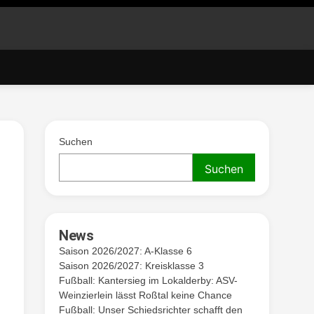
. V.
Suchen
Suchen
News
Saison 2026/2027: A-Klasse 6
Saison 2026/2027: Kreisklasse 3
Fußball: Kantersieg im Lokalderby: ASV-
Weinzierlein lässt Roßtal keine Chance
Fußball: Unser Schiedsrichter schafft den