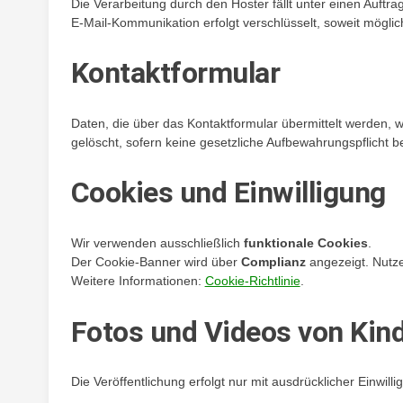
Die Verarbeitung durch den Hoster fällt unter einen Auftr
E-Mail-Kommunikation erfolgt verschlüsselt, soweit möglic
Kontaktformular
Daten, die über das Kontaktformular übermittelt werden, 
gelöscht, sofern keine gesetzliche Aufbewahrungspflicht b
Cookies und Einwilligung
Wir verwenden ausschließlich
funktionale Cookies
.
Der Cookie-Banner wird über
Complianz
angezeigt. Nutze
Weitere Informationen:
Cookie-Richtlinie
.
Fotos und Videos von Kin
Die Veröffentlichung erfolgt nur mit ausdrücklicher Einwillig