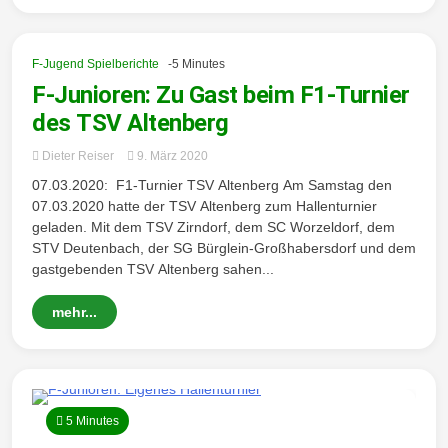
F-Jugend Spielberichte
-5 Minutes
F-Junioren: Zu Gast beim F1-Turnier
des TSV Altenberg
Dieter Reiser
9. März 2020
07.03.2020: F1-Turnier TSV Altenberg Am Samstag den
07.03.2020 hatte der TSV Altenberg zum Hallenturnier
geladen. Mit dem TSV Zirndorf, dem SC Worzeldorf, dem
STV Deutenbach, der SG Bürglein-Großhabersdorf und dem
gastgebenden TSV Altenberg sahen...
mehr...
5 Minutes