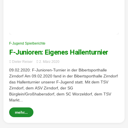
F-Jugend Spielberichte
F-Junioren: Eigenes Hallenturnier
Dieter Reiser
2. März 2020
09.02.2020: F-Junioren-Turnier in der Bibertsporthalle
Zirndorf Am 09.02.2020 fand in der Bibertsporthalle Zirndorf
das Hallenturnier unserer F-Jugend statt. Mit dem TSV
Zirndorf, dem ASV Zirndorf, der SG
Bürglein/Großhabersdorf, dem SC Worzeldorf, dem TSV
Markt...
mehr...