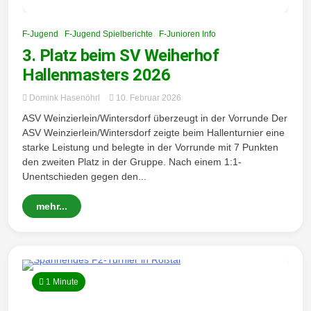
F-Jugend
F-Jugend Spielberichte
F-Junioren Info
3. Platz beim SV Weiherhof
Hallenmasters 2026
Domink Hasenöhrl
10. Februar 2026
ASV Weinzierlein/Wintersdorf überzeugt in der Vorrunde Der
ASV Weinzierlein/Wintersdorf zeigte beim Hallenturnier eine
starke Leistung und belegte in der Vorrunde mit 7 Punkten
den zweiten Platz in der Gruppe. Nach einem 1:1-
Unentschieden gegen den...
mehr...
1 Minute