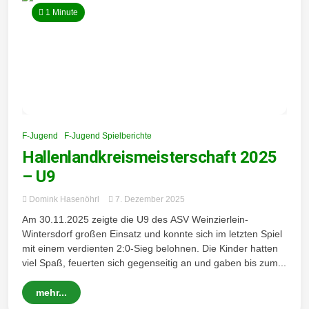
1 Minute
F-Jugend
F-Jugend Spielberichte
Hallenlandkreismeisterschaft 2025
– U9
Domink Hasenöhrl
7. Dezember 2025
Am 30.11.2025 zeigte die U9 des ASV Weinzierlein-
Wintersdorf großen Einsatz und konnte sich im letzten Spiel
mit einem verdienten 2:0-Sieg belohnen. Die Kinder hatten
viel Spaß, feuerten sich gegenseitig an und gaben bis zum...
mehr...