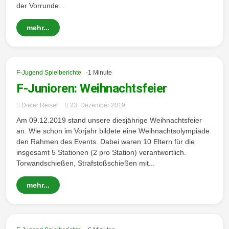
der Vorrunde...
mehr...
F-Jugend Spielberichte
-1 Minute
F-Junioren: Weihnachtsfeier
Dieter Reiser
23. Dezember 2019
Am 09.12.2019 stand unsere diesjährige Weihnachtsfeier
an. Wie schon im Vorjahr bildete eine Weihnachtsolympiade
den Rahmen des Events. Dabei waren 10 Eltern für die
insgesamt 5 Stationen (2 pro Station) verantwortlich.
Torwandschießen, Strafstoßschießen mit...
mehr...