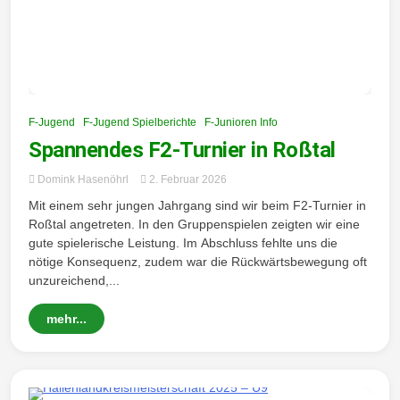
F-Jugend
F-Jugend Spielberichte
F-Junioren Info
Spannendes F2-Turnier in Roßtal
Domink Hasenöhrl
2. Februar 2026
Mit einem sehr jungen Jahrgang sind wir beim F2-Turnier in
Roßtal angetreten. In den Gruppenspielen zeigten wir eine
gute spielerische Leistung. Im Abschluss fehlte uns die
nötige Konsequenz, zudem war die Rückwärtsbewegung oft
unzureichend,...
mehr...