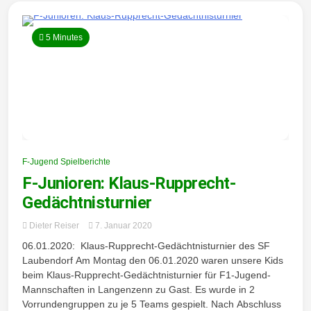
5 Minutes
F-Jugend Spielberichte
F-Junioren: Klaus-Rupprecht-
Gedächtnisturnier
Dieter Reiser
7. Januar 2020
06.01.2020: Klaus-Rupprecht-Gedächtnisturnier des SF
Laubendorf Am Montag den 06.01.2020 waren unsere Kids
beim Klaus-Rupprecht-Gedächtnisturnier für F1-Jugend-
Mannschaften in Langenzenn zu Gast. Es wurde in 2
Vorrundengruppen zu je 5 Teams gespielt. Nach Abschluss