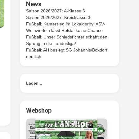
News
Saison 2026/2027: A-Klasse 6
Saison 2026/2027: Kreisklasse 3
Fußball: Kantersieg im Lokalderby: ASV-
Weinzierlein lässt Roßtal keine Chance
Fußball: Unser Schiedsrichter schafft den
Sprung in die Landesliga!
Fußball: AH besiegt SG Johannis/Boxdorf
deutlich
Laden...
Webshop