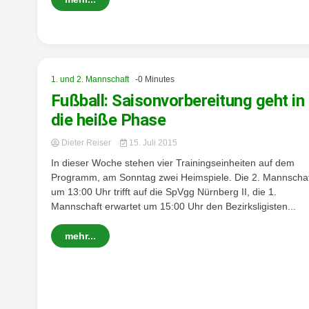
1. und 2. Mannschaft
-0 Minutes
Fußball: Saisonvorbereitung geht in
die heiße Phase
Dieter Reiser
15. Juli 2015
In dieser Woche stehen vier Trainingseinheiten auf dem
Programm, am Sonntag zwei Heimspiele. Die 2. Mannschaf
um 13:00 Uhr trifft auf die SpVgg Nürnberg II, die 1.
Mannschaft erwartet um 15:00 Uhr den Bezirksligisten...
mehr...