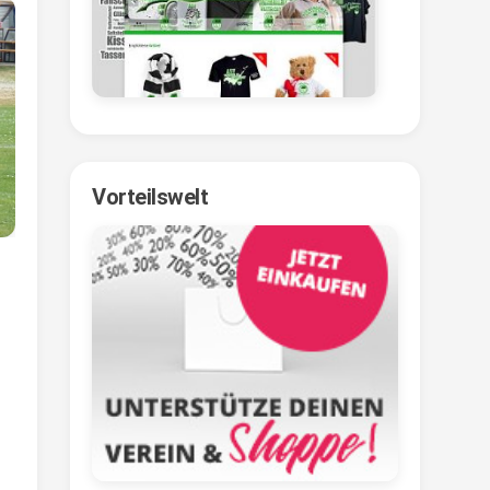
Vorteilswelt