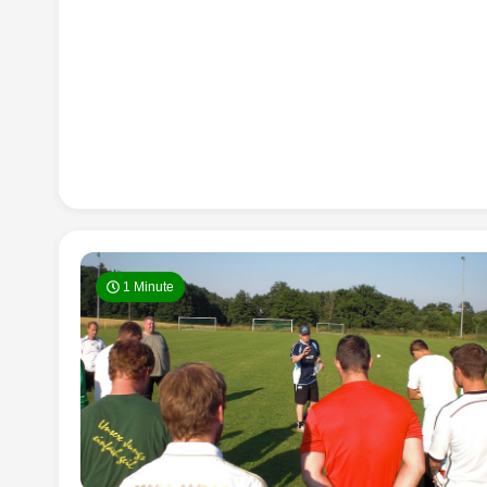
1 Minute