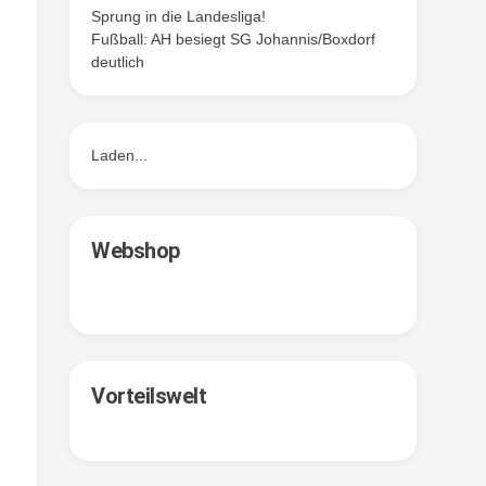
Sprung in die Landesliga!
Fußball: AH besiegt SG Johannis/Boxdorf
,
deutlich
Laden...
Webshop
Vorteilswelt