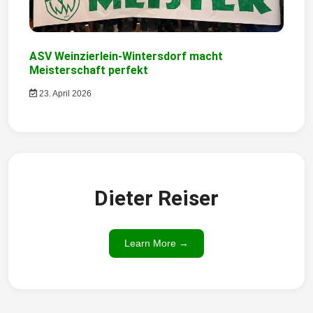
ASV Weinzierlein-Wintersdorf macht
Meisterschaft perfekt
23. April 2026
Dieter Reiser
Learn More →