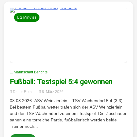
2 Minutes
1. Mannschaft Berichte
Fußball: Testspiel 5:4 gewonnen
Dieter Reiser
8. März 2026
08.03.2026: ASV Weinzierlein – TSV Wachendorf 5:4 (3:3)
Bei bestem Fußballwetter trafen sich der ASV Weinzierlein
und der TSV Wachendorf zu einem Testspiel. Die Zuschauer
sahen eine torreiche Partie, fußballerisch werden beide
Trainer noch...