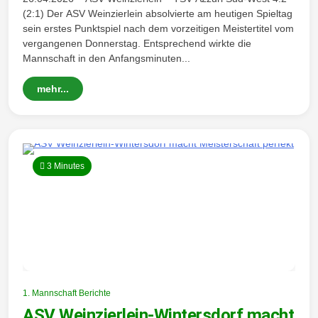
(2:1) Der ASV Weinzierlein absolvierte am heutigen Spieltag
sein erstes Punktspiel nach dem vorzeitigen Meistertitel vom
vergangenen Donnerstag. Entsprechend wirkte die
Mannschaft in den Anfangsminuten...
mehr...
3 Minutes
1. Mannschaft Berichte
ASV Weinzierlein-Wintersdorf macht