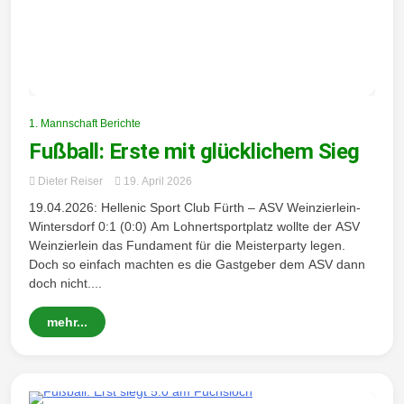
1. Mannschaft Berichte
Fußball: Erste mit glücklichem Sieg
Dieter Reiser
19. April 2026
19.04.2026: Hellenic Sport Club Fürth – ASV Weinzierlein-
Wintersdorf 0:1 (0:0) Am Lohnertsportplatz wollte der ASV
Weinzierlein das Fundament für die Meisterparty legen.
Doch so einfach machten es die Gastgeber dem ASV dann
doch nicht....
mehr...