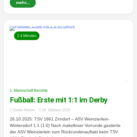
mehr...
4 Minutes
1. Mannschaft Berichte
Fußball: Erste mit 1:1 im Derby
Dieter Reiser
26. Oktober 2025
26.10.2025: TSV 1861 Zirndorf – ASV Weinzierlein-
Wintersdorf 1:1 (1:0) Nach makelloser Vorrunde gastierte
der ASV Weinzierlein zum Rückrundenauftakt beim TSV