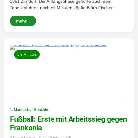
1861 Zirndorf. Die Anfangsphase gehörte auch dem
Tabellenführer, nach elf Minuten köpfte Björn Fischer...
mehr...
3 Minutes
1. Mannschaft Berichte
Fußball: Erste mit Arbeitssieg gegen
Frankonia