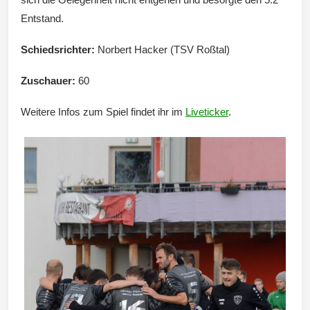
Entstand.
Schiedsrichter:
Norbert Hacker (TSV Roßtal)
Zuschauer:
60
Weitere Infos zum Spiel findet ihr im
Liveticker
.