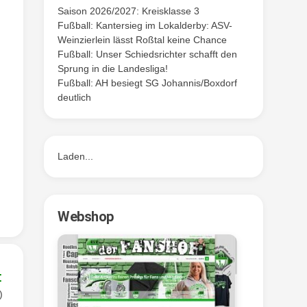
Saison 2026/2027: Kreisklasse 3
Fußball: Kantersieg im Lokalderby: ASV-
Weinzierlein lässt Roßtal keine Chance
Fußball: Unser Schiedsrichter schafft den
Sprung in die Landesliga!
Fußball: AH besiegt SG Johannis/Boxdorf
deutlich
Laden...
Webshop
:
)