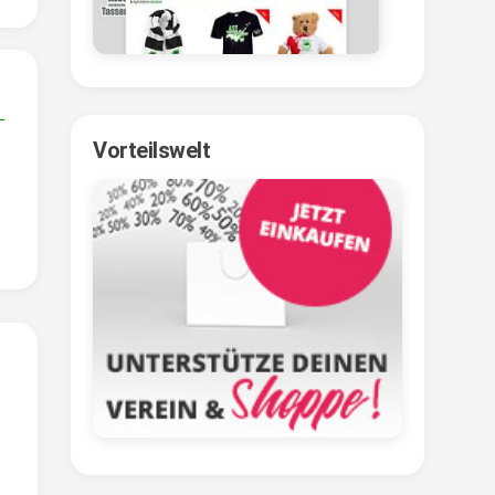
Vorteilswelt