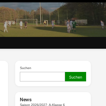
. V.
Suchen
Suchen
News
Saison 2026/2027: A-Klasse 6