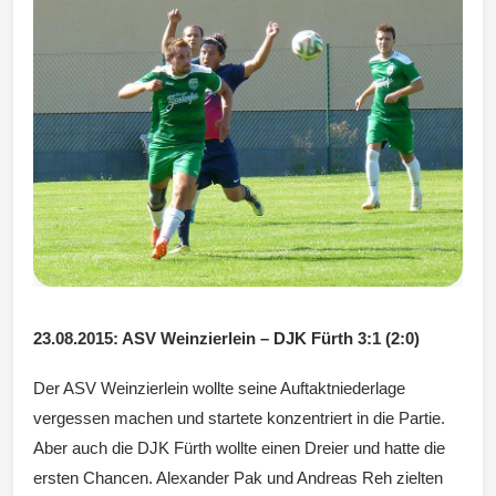
Wintersd
orf 1950
e. V.
23.08.2015: ASV Weinzierlein – DJK Fürth 3:1 (2:0)
Der ASV Weinzierlein wollte seine Auftaktniederlage
vergessen machen und startete konzentriert in die Partie.
Aber auch die DJK Fürth wollte einen Dreier und hatte die
ersten Chancen. Alexander Pak und Andreas Reh zielten