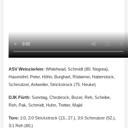
ASV Weinzierlein:
Whitehead, Schmidt (80. Negrea),
Hasenöhrl, Peter, Höhn, Burghart, Rödamer, Haberstock,
Schmutzer, Antweiler, Strickstrock (75. Heuke)
DJK Fürth:
Sonntag, Chrobrock, Bozer, Reh, Scheibe,
Reh, Pak, Schmidt, Huhn, Tretter, Majid
Tore:
1:0, 2:0 Strickstrock (13., 27.), 3:0 Schmutzer (52.),
3:1 Reh (60.)