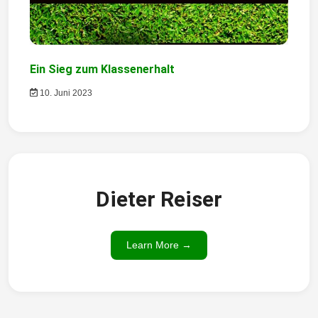
Ein Sieg zum Klassenerhalt
10. Juni 2023
Dieter Reiser
Learn More →