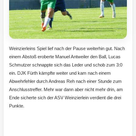
Weinzierleins Spiel lief nach der Pause weiterhin gut. Nach
einem Abstoß eroberte Manuel Antweiler den Ball, Lucas
Schmutzer schnappte sich das Leder und schob zum 3:0
ein. DJK Fürth kämpfte weiter und kam nach einem
Abwehrfehler durch Andreas Reh nach einer Stunde zum
Anschlusstreffer. Mehr war dann aber nicht mehr drin, am
Ende sicherte sich der ASV Weinzierlein verdient die drei
Punkte.