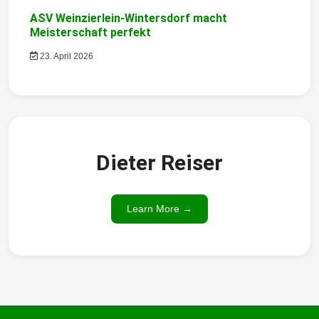
ASV Weinzierlein-Wintersdorf macht
Meisterschaft perfekt
23. April 2026
Dieter Reiser
Learn More →