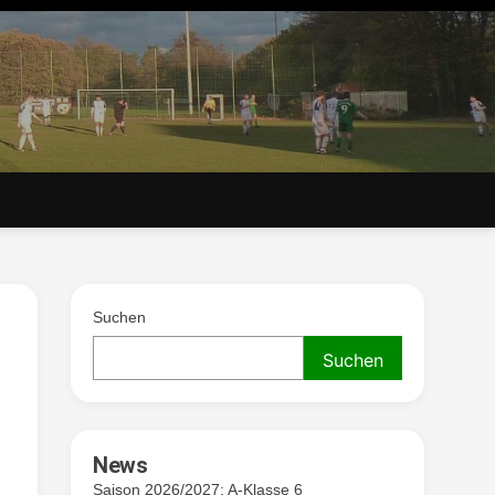
. V.
Suchen
Suchen
News
Saison 2026/2027: A-Klasse 6