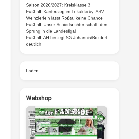
Saison 2026/2027: Kreisklasse 3
Fußball: Kantersieg im Lokalderby: ASV-
Weinzierlein lässt Roßtal keine Chance
Fußball: Unser Schiedsrichter schafft den
Sprung in die Landesliga!
Fußball: AH besiegt SG Johannis/Boxdorf
deutlich
Laden...
Webshop