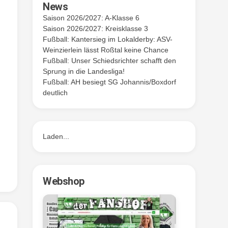
News
Saison 2026/2027: A-Klasse 6
Saison 2026/2027: Kreisklasse 3
Fußball: Kantersieg im Lokalderby: ASV-
Weinzierlein lässt Roßtal keine Chance
Fußball: Unser Schiedsrichter schafft den
Sprung in die Landesliga!
Fußball: AH besiegt SG Johannis/Boxdorf
deutlich
Laden...
Webshop