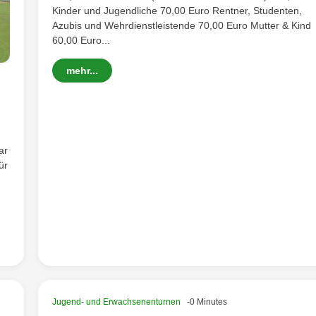
Kinder und Jugendliche 70,00 Euro Rentner, Studenten,
Azubis und Wehrdienstleistende 70,00 Euro Mutter & Kind
60,00 Euro...
mehr...
ar
ür
Jugend- und Erwachsenenturnen
-0 Minutes