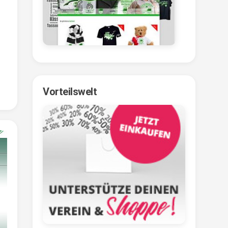
Vorteilswelt