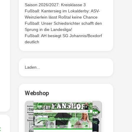
Saison 2026/2027: Kreisklasse 3
Fußball: Kantersieg im Lokalderby: ASV-
Weinzierlein lässt Roßtal keine Chance
Fußball: Unser Schiedsrichter schafft den
Sprung in die Landesliga!
Fußball: AH besiegt SG Johannis/Boxdorf
deutlich
Laden...
Webshop
: