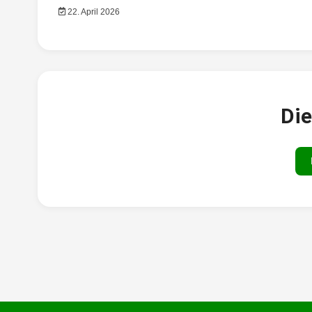
22. April 2026
Die