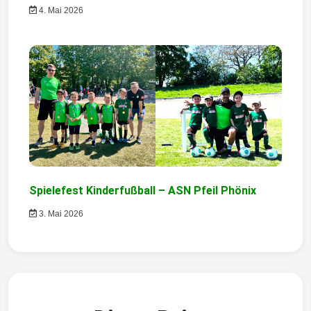
4. Mai 2026
Spielefest Kinderfußball – ASN Pfeil Phönix
3. Mai 2026