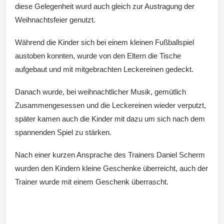
diese Gelegenheit wurd auch gleich zur Austragung der
Weihnachtsfeier genutzt.
Wintersd
Während die Kinder sich bei einem kleinen Fußballspiel
austoben konnten, wurde von den Eltern die Tische
aufgebaut und mit mitgebrachten Leckereinen gedeckt.
orf 1950
Danach wurde, bei weihnachtlicher Musik, gemütlich
Zusammengesessen und die Leckereinen wieder verputzt,
später kamen auch die Kinder mit dazu um sich nach dem
spannenden Spiel zu stärken.
e. V.
Nach einer kurzen Ansprache des Trainers Daniel Scherm
wurden den Kindern kleine Geschenke überreicht, auch der
Trainer wurde mit einem Geschenk überrascht.