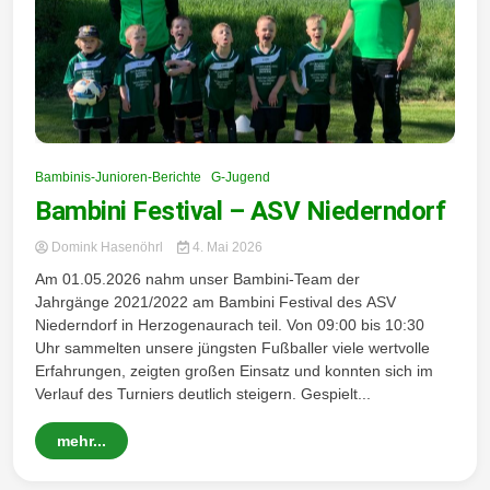
Bambinis-Junioren-Berichte
G-Jugend
Bambini Festival – ASV Niederndorf
Domink Hasenöhrl
4. Mai 2026
Am 01.05.2026 nahm unser Bambini-Team der
Jahrgänge 2021/2022 am Bambini Festival des ASV
Niederndorf in Herzogenaurach teil. Von 09:00 bis 10:30
Uhr sammelten unsere jüngsten Fußballer viele wertvolle
Erfahrungen, zeigten großen Einsatz und konnten sich im
Verlauf des Turniers deutlich steigern. Gespielt...
mehr...