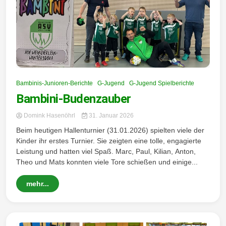
Bambinis-Junioren-Berichte
G-Jugend
G-Jugend Spielberichte
Bambini-Budenzauber
Domink Hasenöhrl
31. Januar 2026
Beim heutigen Hallenturnier (31.01.2026) spielten viele der
Kinder ihr erstes Turnier. Sie zeigten eine tolle, engagierte
Leistung und hatten viel Spaß. Marc, Paul, Kilian, Anton,
Theo und Mats konnten viele Tore schießen und einige...
mehr...