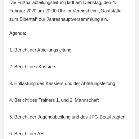
Die Fußballabteilungsleitung lädt am Dienstag, den 4.
Februar 2020 um 20:00 Uhr im Vereinsheim „Gaststätte
Wintersd
zum Biberttal“ zur Jahreshauptversammlung ein.
Agenda:
1. Bericht der Abteilungsleitung
orf 1950
2. Bericht des Kassiers
3. Entlastung des Kassiers und der Abteilungsleitung
e. V.
4. Bericht des Trainers 1. und 2. Mannschaft
5. Bericht der Jugendabteilung und des JFG-Beauftragten
6. Bericht der AH