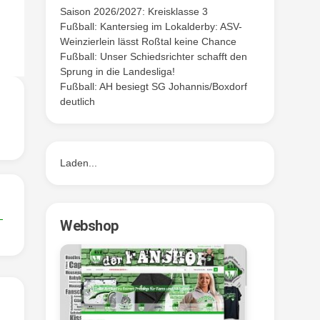
Saison 2026/2027: Kreisklasse 3
Fußball: Kantersieg im Lokalderby: ASV-
Weinzierlein lässt Roßtal keine Chance
Fußball: Unser Schiedsrichter schafft den
Sprung in die Landesliga!
Fußball: AH besiegt SG Johannis/Boxdorf
deutlich
Laden...
Webshop