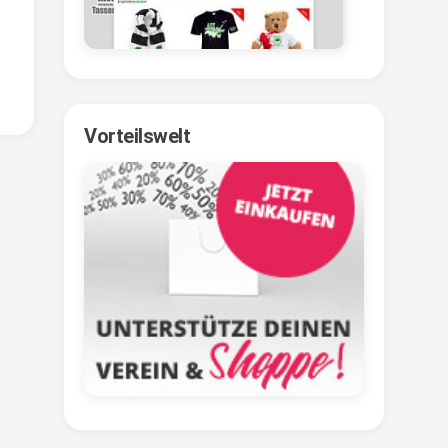
Vorteilswelt