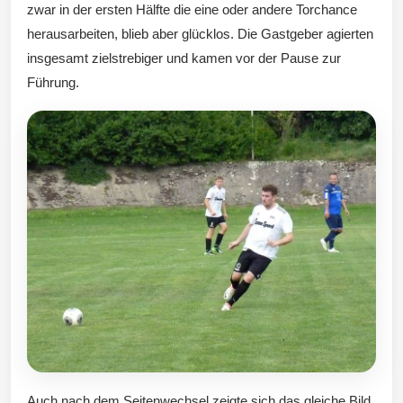
zwar in der ersten Hälfte die eine oder andere Torchance
herausarbeiten, blieb aber glücklos. Die Gastgeber agierten
insgesamt zielstrebiger und kamen vor der Pause zur
Führung.
Auch nach dem Seitenwechsel zeigte sich das gleiche Bild.