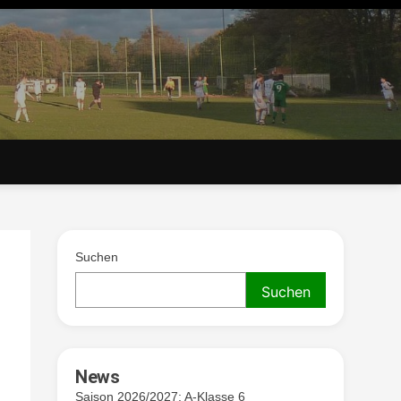
. V.
Suchen
Suchen
News
Saison 2026/2027: A-Klasse 6