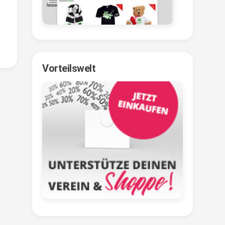
Vorteilswelt