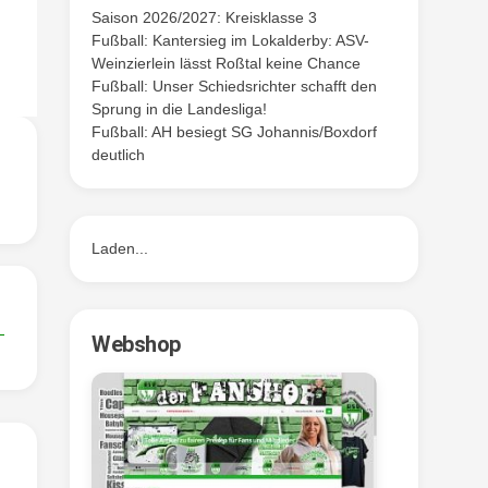
Saison 2026/2027: Kreisklasse 3
Fußball: Kantersieg im Lokalderby: ASV-
Weinzierlein lässt Roßtal keine Chance
Fußball: Unser Schiedsrichter schafft den
Sprung in die Landesliga!
Fußball: AH besiegt SG Johannis/Boxdorf
deutlich
Laden...
Webshop