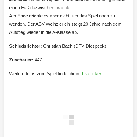
einen Fuß dazwischen brachte.
Am Ende reichte es aber nicht, um das Spiel noch zu
wenden. Der ASV Weinzierlein steigt 20 Jahre nach dem
Aufstieg wieder in die A-Klasse ab.
Schiedsrichter:
Christian Bach (DTV Diespeck)
Zuschauer:
447
Weitere Infos zum Spiel findet ihr im
Liveticker
.