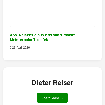
ASV Weinzierlein-Wintersdorf macht
Meisterschaft perfekt
23. April 2026
Dieter Reiser
Learn More →