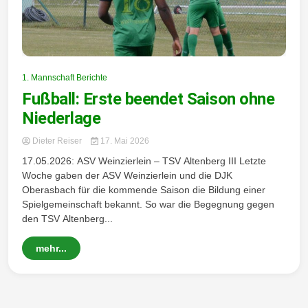
1. Mannschaft Berichte
Fußball: Erste beendet Saison ohne
Niederlage
Dieter Reiser
17. Mai 2026
17.05.2026: ASV Weinzierlein – TSV Altenberg III Letzte
Woche gaben der ASV Weinzierlein und die DJK
Oberasbach für die kommende Saison die Bildung einer
Spielgemeinschaft bekannt. So war die Begegnung gegen
den TSV Altenberg...
mehr...