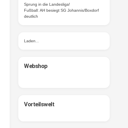
Sprung in die Landesliga!
Fußball: AH besiegt SG Johannis/Boxdorf
deutlich
Laden...
Webshop
Vorteilswelt