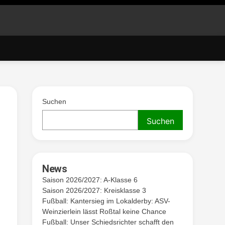
. V.
Suchen
Suchen
News
Saison 2026/2027: A-Klasse 6
Saison 2026/2027: Kreisklasse 3
Fußball: Kantersieg im Lokalderby: ASV-
Weinzierlein lässt Roßtal keine Chance
Fußball: Unser Schiedsrichter schafft den