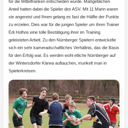
für die Mittelfranken entschieden wurde. Maßgeblichen
Anteil hatten dabei die Spieler des ASV. Mit 11 Mann waren
sie angereist und Ihnen gelang es fast die Hälfte der Punkte
zu erzielen. Dies war für die jungen Spieler um ihren Trainer
Edi Holhos eine tolle Bestätigung ihrer im Training
geleisteten Arbeit. Zu den Nürnberger Spielern entwickelte
sich ein sehr kameradschaftliches Verhältnis, das die Basis
für den Erfolg war. Es werden wohl etliche Nürnberger auf
der Wintersdorfer Kärwa auftauchen, munkelt man in
Spielerkreisen.