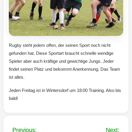
Rugby steht jedem offen, der seinen Sport noch nicht
gefunden hat. Diese Sportart braucht schnelle wendige
Spieler aber auch kräftige und gewichtige Jungs. Jeder
findet seinen Platz und bekommt Anerkennung. Das Team
ist alles.
Jeden Freitag ist in Wintersdorf um 18:00 Training. Also bis
bald!
B
Previous:
Next: