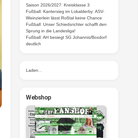
Saison 2026/2027: Kreisklasse 3
Fußball: Kantersieg im Lokalderby: ASV-
Weinzierlein lässt Roßtal keine Chance
Fußball: Unser Schiedsrichter schafft den
Sprung in die Landesliga!
Fußball: AH besiegt SG Johannis/Boxdorf
deutlich
Laden...
Webshop