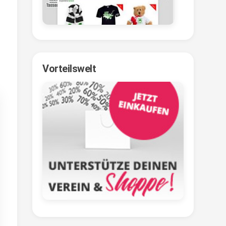
Vorteilswelt