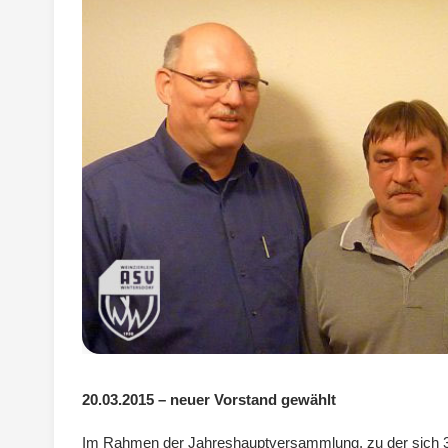
20.03.2015 – neuer Vorstand gewählt
Im Rahmen der Jahreshauptversammlung, zu der sich 39