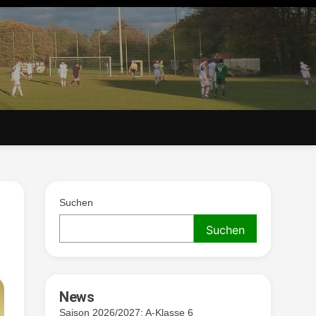
. V.
Suchen
Suchen
News
Saison 2026/2027: A-Klasse 6