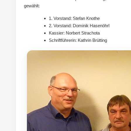
gewählt:
1. Vorstand: Stefan Knothe
2. Vorstand: Dominik Hasenöhrl
Kassier: Norbert Strachota
Schriftführerin: Kathrin Brütting