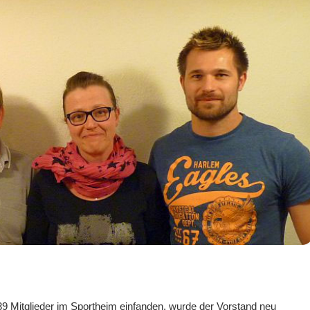
 Mitglieder im Sportheim einfanden, wurde der Vorstand neu