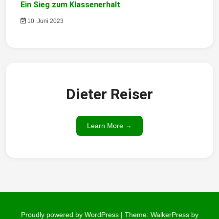
Ein Sieg zum Klassenerhalt
10. Juni 2023
Dieter Reiser
Learn More →
Proudly powered by WordPress
|
Theme: WalkerPress by