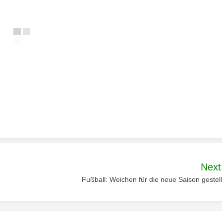
Next
Fußball: Weichen für die neue Saison gestell