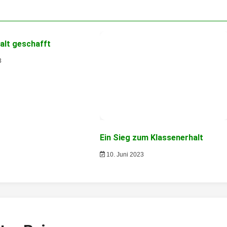
alt geschafft
3
Ein Sieg zum Klassenerhalt
10. Juni 2023