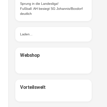
Sprung in die Landesliga!
Fußball: AH besiegt SG Johannis/Boxdorf
deutlich
Laden...
Webshop
Vorteilswelt