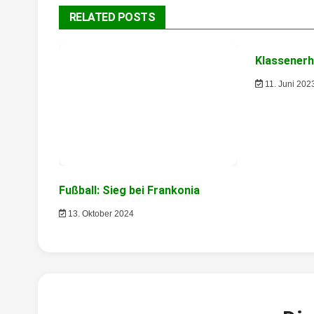
RELATED POSTS
Klassenerh
11. Juni 202
Fußball: Sieg bei Frankonia
13. Oktober 2024