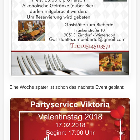
Eine Woche später ist schon das nächste Event geplant: