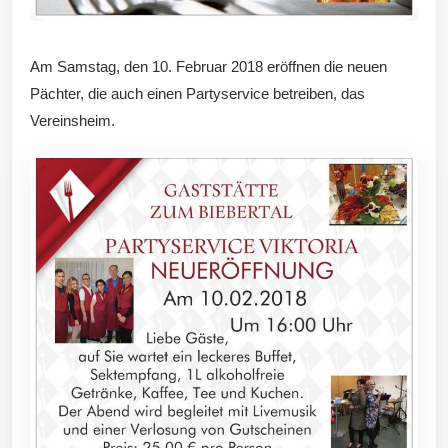
Am Samstag, den 10. Februar 2018 eröffnen die neuen
Pächter, die auch einen Partyservice betreiben, das
Vereinsheim.