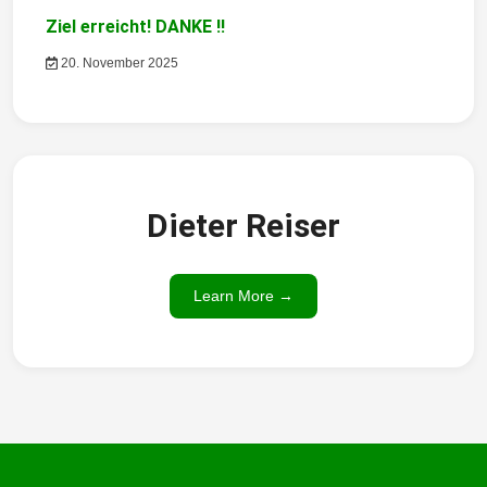
Ziel erreicht! DANKE !!
20. November 2025
Dieter Reiser
Learn More →